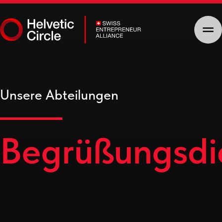
Unsere Abteilungen
Begrüßungsdienstle