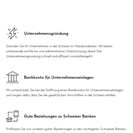
Unternehmensgründung
Gründen Sie Ihr Unternehmen in der Schweiz im Handumdrehen. Wir bieten
umfassende rechtliche und administrative Unterstützung, damit Ihre
Unternehmensgründung schnell und effizient vonstattengeht.
Bankkonto für Unternehmenseinlagen
Wir unterstützen Sie bei der Eröffnung eines Bankkontos für Unternehmenseinlagen
und sorgen dafür, dass Sie die gesetzlichen Vorschriften in der Schweiz erfüllen.
Gute Beziehungen zu Schweizer Banken
Profitieren Sie von unseren guten Beziehungen zu den wichtigsten Schweizer Banken,