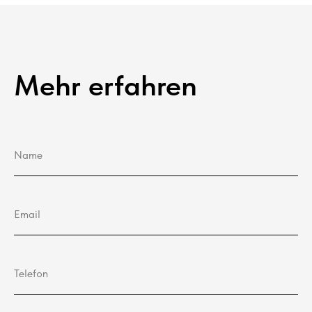
Mehr erfahren