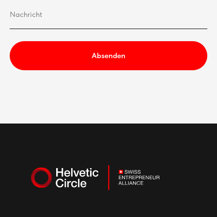
Absenden